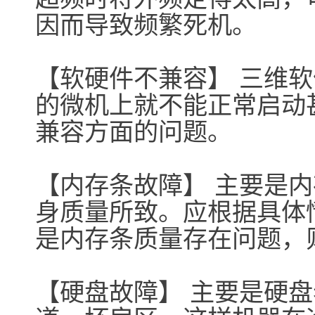
因而导致频繁死机。
【软硬件不兼容】 三维
的微机上就不能正常启动
兼容方面的问题。
【内存条故障】 主要是
身质量所致。应根据具体
是内存条质量存在问题，
【硬盘故障】 主要是硬