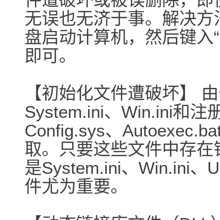
无误也无济于事。解决方
盘启动计算机，然后键入“
即可。
【初始化文件遭破坏】 由于
System.ini、Win.i
Config.sys、Autoe
取。只要这些文件中存在
是System.ini、Win.ini、
件尤为重要。