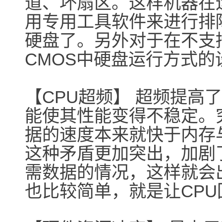
道、坏扇区。这样机器在
用专用工具软件来进行排
硬盘了。另外对于在不支持U
CMOS中硬盘运行方式的
【CPU超频】 超频提高
能使其性能变得不稳定。
据的速度本来就快于内存
这种矛盾更加突出，加剧
需数据的情况，这样就会
也比较简单，就是让CP