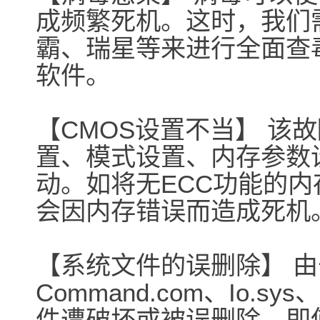
成频繁死机。这时，我们需
霸、瑞星等来进行全面查
软件。
【CMOS设置不当】 该
置、模式设置、内存参数
动。如将无ECC功能的内
会因内存错误而造成死机
【系统文件的误删除】 由于W
Command.com、Io.s
件遭破坏或被误删除，即