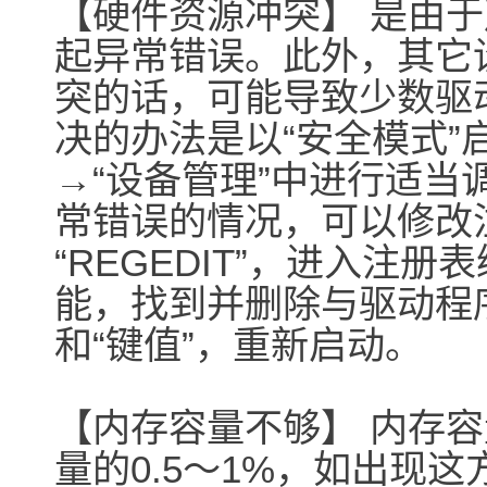
【硬件资源冲突】 是由
起异常错误。此外，其它
突的话，可能导致少数驱
决的办法是以“安全模式”启
→“设备管理”中进行适
常错误的情况，可以修改注
“REGEDIT”，进入注
能，找到并删除与驱动程
和“键值”，重新启动。
【内存容量不够】 内存
量的0.5～1%，如出现