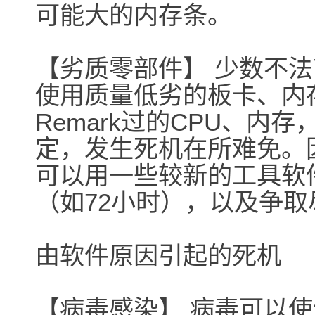
可能大的内存条。
【劣质零部件】 少数不
使用质量低劣的板卡、内
Remark过的CPU、内
定，发生死机在所难免。
可以用一些较新的工具软
（如72小时），以及争
由软件原因引起的死机
【病毒感染】 病毒可以