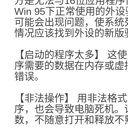
方是无法与16位应用程
Win 95下正常使用的
可能会出现问题，使系统
情况应该找到外设的新版
【启动的程序太多】 这
序需要的数据在内存或虚
错误。
【非法操作】 用非法格
序，也会导致电脑死机。
数，不随意打开和释放不