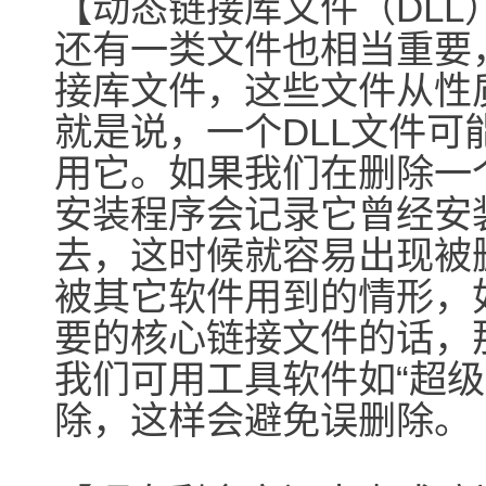
【动态链接库文件（DLL）
还有一类文件也相当重要
接库文件，这些文件从性
就是说，一个DLL文件
用它。如果我们在删除一
安装程序会记录它曾经安
去，这时候就容易出现被
被其它软件用到的情形，
要的核心链接文件的话，
我们可用工具软件如“超级
除，这样会避免误删除。