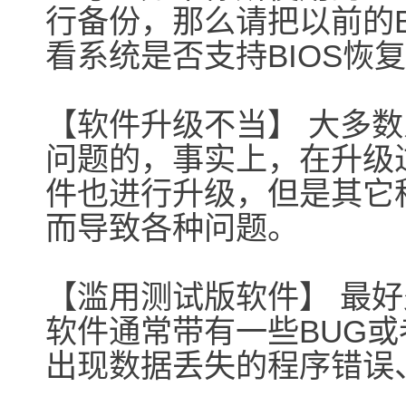
行备份，那么请把以前的B
看系统是否支持BIOS恢
【软件升级不当】 大多
问题的，事实上，在升级
件也进行升级，但是其它
而导致各种问题。
【滥用测试版软件】 最
软件通常带有一些BUG
出现数据丢失的程序错误