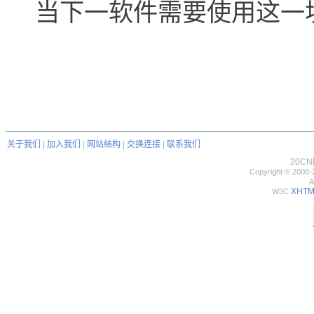
当下一软件需要使用这一
关于我们
|
加入我们
|
网站结构
|
交换连接
|
联系我们
20C
Copyright © 2000-
A
XHTML
W3C