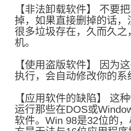
【非法卸载软件】 不要
掉，如果直接删掉的话，注
很多垃圾存在，久而久之
机。
【使用盗版软件】 因为
执行，会自动修改你的系
【应用软件的缺陷】 这种情
运行那些在DOS或Windo
软件。Win 98是32位