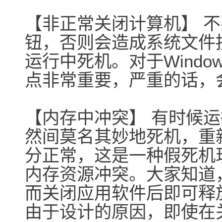
【非正常关闭计算机】 
钮，否则会造成系统文件
运行中死机。对于Windows
点非常重要，严重的话，
【内存中冲突】 有时候
然间莫名其妙地死机，重
分正常，这是一种假死机现
内存资源冲突。大家知道
而关闭应用软件后即可释
由于设计的原因，即使在