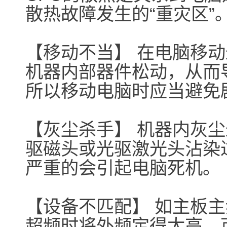
散热故障发生的“重灾区”
【移动不当】 在电脑移
机器内部器件松动，从而
所以移动电脑时应当避免
【灰尘杀手】 机器内灰
驱磁头或光驱激光头沾染
严重的会引起电脑死机。
【设备不匹配】 如主板主
超频时将外频定得太高，