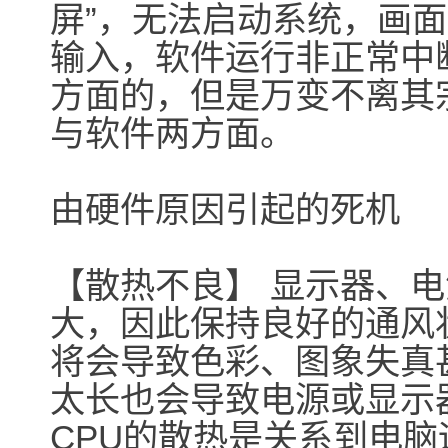
屏”，无法启动系统，画面
输入，软件运行非正常中
方面的，但是万变不离其
与软件两方面。
由硬件原因引起的死机
【散热不良】 显示器、电
大，因此保持良好的通风
将会导致色彩、图象失真
太长也会导致电源或显示
CPU的散热是关系到电