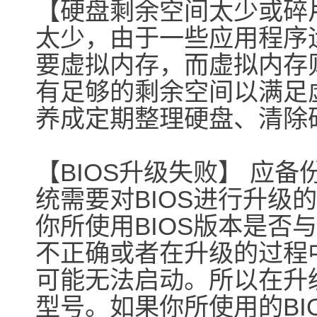
【硬盘剩余空间太少或碎
太少，由于一些应用程序
要虚拟内存，而虚拟内存
有足够的剩余空间以满足
养成定期整理硬盘、清除
【BIOS升级失败】 应备
统需要对BIOS进行升级
你所使用BIOS版本是否与
不正确或者在升级的过程
可能无法启动。所以在升级
型号。如果你所使用的BI