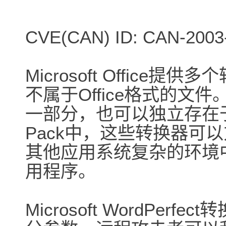
CVE(CAN) ID: CAN-2003
Microsoft Offic
不属于Office格式的文件
一部分，也可以独立存在于Micros
Pack中，这些转换器可以
其他应用系统复杂的环境中，
用程序。
Microsoft WordPe