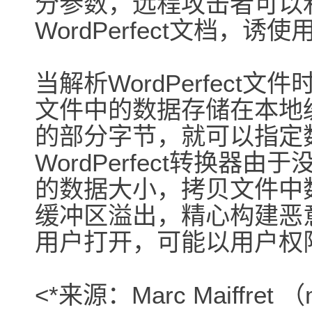
分参数，远程攻击者可以
WordPerfect文档
当解析WordPerfect文件时
文件中的数据存储在本地缓
的部分字节，就可以指定
WordPerfect转换器
的数据大小，拷贝文件中
缓冲区溢出，精心构建恶意W
用户打开，可能以用户权
<*来源：Marc Maiffret 