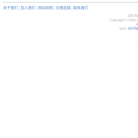
关于我们
|
加入我们
|
网站结构
|
交换连接
|
联系我们
20C
Copyright © 2000-
A
XHTML
W3C