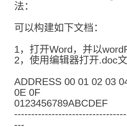
法：
可以构建如下文档：
1，打开Word，并以wordP
2，使用编辑器打开.do
ADDRESS 00 01 02 03 04
0E 0F
0123456789ABCDEF
---------------------------------
---