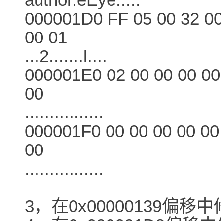
000001D0 FF 05 00 32 00
00 01
...2.......l....
000001E0 02 00 00 00 00 
00
................
000001F0 00 00 00 00 00 
00
................
3，在0x00000139偏移中