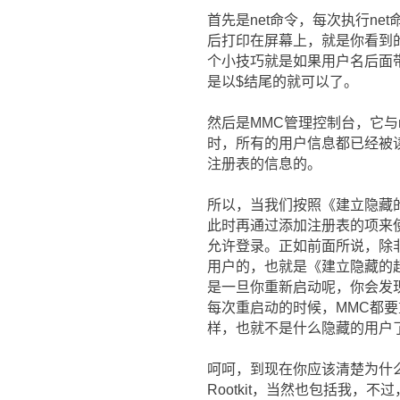
首先是net命令，每次执行net命令
后打印在屏幕上，就是你看到
个小技巧就是如果用户名后面带
是以$结尾的就可以了。
然后是MMC管理控制台，它与
时，所有的用户信息都已经被
注册表的信息的。
所以，当我们按照《建立隐藏
此时再通过添加注册表的项来使
允许登录。正如前面所说，除
用户的，也就是《建立隐藏的
是一旦你重新启动呢，你会发
每次重启动的时候，MMC都要
样，也就不是什么隐藏的用户
呵呵，到现在你应该清楚为什
Rootkit，当然也包括我，