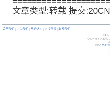
===================
文章类型:转载 提交:20CN
关于我们
|
加入我们
|
网站结构
|
交换连接
|
联系我们
20C
Copyright © 2000-
A
XHTML
W3C