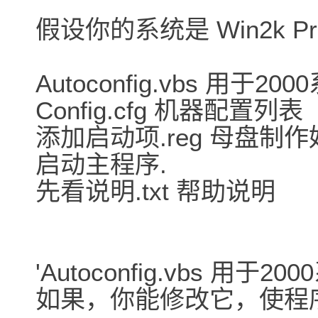
假设你的系统是 Win2k Pr
Autoconfig.vbs 用于2
Config.cfg 机器配置列表
添加启动项.reg 母盘制
启动主程序.
先看说明.txt 帮助说明
'Autoconfig.vbs 用于
如果，你能修改它，使程