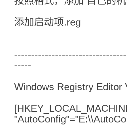
按照格式，添加 自己的机器配置
添加启动项.reg
---------------------------------
-----
Windows Registry Editor 
[HKEY_LOCAL_MACHINE\S
"AutoConfig"="E:\\AutoCo