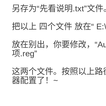
另存为“先看说明.txt”文件
把以上 四个文件 放在“ E:\A
放在别出，你要修改，“AutoC
项.reg”
这两个文件。按照以上路
器配置了！~