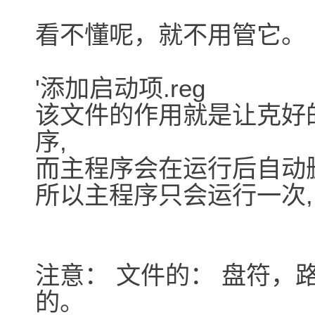
看不懂呢，就不用管它。
'添加启动项.reg
该文件的作用就是让克好
序,
而主程序会在运行后自动
所以主程序只会运行一次,
注意： 文件的： 盘符，
的。