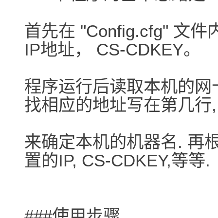
首先在 "Config.cfg
IP地址， CS-CDKEY。
程序运行后读取本机的网卡地址,
找相应的地址写在第几行,
来确定本机的机器名. 再
置的IP, CS-CDKEY,等等.
###使用步骤