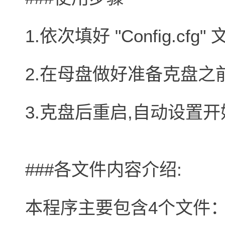
1.依次填好 "Config.c
2.在母盘做好准备克盘之前
3.克盘后重启,自动设置开
###各文件内容介绍:
本程序主要包含4个文件