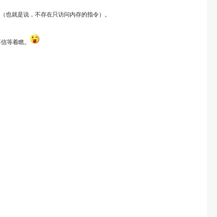
。（也就是说，不存在只访问内存的指令）。
不信等着瞧。