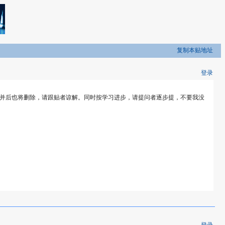
复制本贴地址
登录
合并后也将删除，请跟贴者谅解。同时按学习进步，请提问者逐步提，不要我没