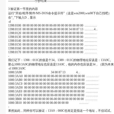
--------------------------小抄结束--------------------------------
3 验证第一节里的内容
运行“开始/程序/附件/MS-DOS命令提示符”（这是win2000,win98下自己找吧）
在“_”下输入D，显示
-d
1398:0100 00 00 00 00 00 00 00 00-00 00 00 00 00 00 00 00 ................
1398:0110 00 00 00 00 00 00 00 00-00 00 00 00 34 00 87 13 ............4...
1398:0120 00 00 00 00 00 00 00 00-00 00 00 00 00 00 00 00 ................
1398:0130 00 00 00 00 00 00 00 00-00 00 00 00 00 00 00 00 ................
1398:0140 00 00 00 00 00 00 00 00-00 00 00 00 00 00 00 00 ................
1398:0150 00 00 00 00 00 00 00 00-00 00 00 00 00 00 00 00 ................
1398:0160 00 00 00 00 00 00 00 00-00 00 00 00 00 00 00 00 ................
1398:0170 00 00 00 00 00 00 00 00-00 00 00 00 00 00 00 00 ................
-
我们记下：1398：011C的值是个34。1389：011C的物理地址应该是：13A9C。
那么1000:3A9C的物理地址也应该是13A9C，他的内存也应该是34，（
-d 1000:3A9C
1000:3A90 34 00 87 13 4...
1000:3AA0 00 00 00 00 00 00 00 00-00 00 00 00 00 00 00 00 ................
1000:3AB0 00 00 00 00 00 00 00 00-00 00 00 00 00 00 00 00 ................
1000:3AC0 00 00 00 00 00 00 00 00-00 00 00 00 00 00 00 00 ................
1000:3AD0 00 00 00 00 00 00 00 00-00 00 00 00 00 00 00 00 ................
1000:3AE0 00 00 00 00 00 00 00 00-00 00 00 00 00 00 00 00 ................
1000:3AF0 00 00 00 00 00 00 00 00-00 00 00 00 00 00 00 00 ................
1000:3B00 00 00 00 00 00 00 00 00-00 00 00 00 00 00 00 00 ................
1000:3B10 00 00 00 00 00 00 00 00-00 00 00 00 ............
-
果然如此，同样你可以验证：13A9：000C也肯定是指这一个地址，不信试试。