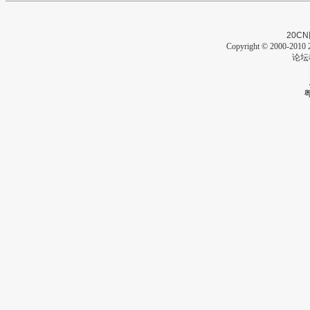
20CN
Copyright © 2000-2010 2
论坛
粤