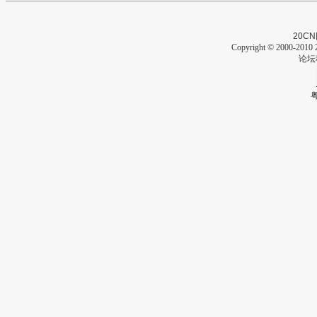
20CN
Copyright © 2000-2010 2
论坛
粤