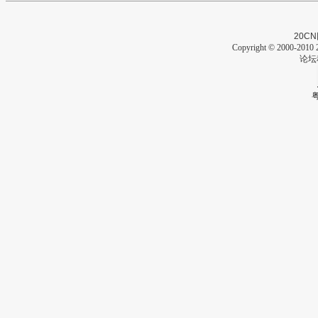
20CN
Copyright © 2000-2010 2
论坛
粤